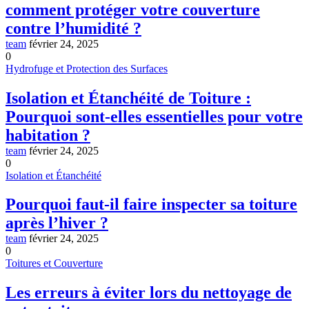
comment protéger votre couverture
contre l’humidité ?
team
février 24, 2025
0
Hydrofuge et Protection des Surfaces
Isolation et Étanchéité de Toiture :
Pourquoi sont-elles essentielles pour votre
habitation ?
team
février 24, 2025
0
Isolation et Étanchéité
Pourquoi faut-il faire inspecter sa toiture
après l’hiver ?
team
février 24, 2025
0
Toitures et Couverture
Les erreurs à éviter lors du nettoyage de