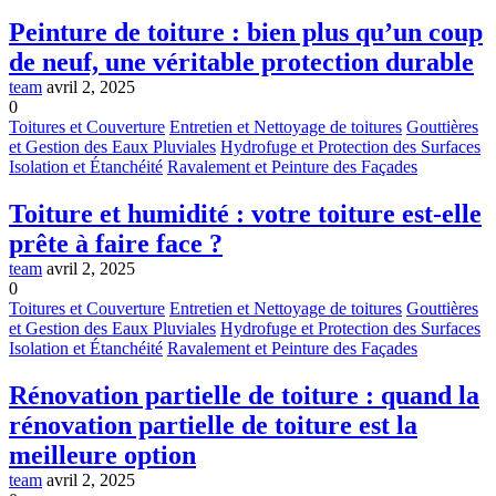
Peinture de toiture : bien plus qu’un coup
de neuf, une véritable protection durable
team
avril 2, 2025
0
Toitures et Couverture
Entretien et Nettoyage de toitures
Gouttières
et Gestion des Eaux Pluviales
Hydrofuge et Protection des Surfaces
Isolation et Étanchéité
Ravalement et Peinture des Façades
Toiture et humidité : votre toiture est-elle
prête à faire face ?
team
avril 2, 2025
0
Toitures et Couverture
Entretien et Nettoyage de toitures
Gouttières
et Gestion des Eaux Pluviales
Hydrofuge et Protection des Surfaces
Isolation et Étanchéité
Ravalement et Peinture des Façades
Rénovation partielle de toiture : quand la
rénovation partielle de toiture est la
meilleure option
team
avril 2, 2025