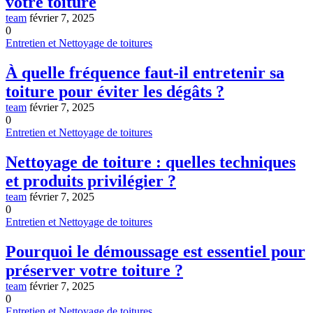
votre toiture
team
février 7, 2025
0
Entretien et Nettoyage de toitures
À quelle fréquence faut-il entretenir sa
toiture pour éviter les dégâts ?
team
février 7, 2025
0
Entretien et Nettoyage de toitures
Nettoyage de toiture : quelles techniques
et produits privilégier ?
team
février 7, 2025
0
Entretien et Nettoyage de toitures
Pourquoi le démoussage est essentiel pour
préserver votre toiture ?
team
février 7, 2025
0
Entretien et Nettoyage de toitures