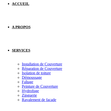
ACCUEIL
A PROPOS
SERVICES
Installation de Couverture
Réparation de Couverture
Isolation de toiture
Démoussage
Faîtage
Peinture de Couverture
Hydrofuge
Zinguerie
Ravalement de façade