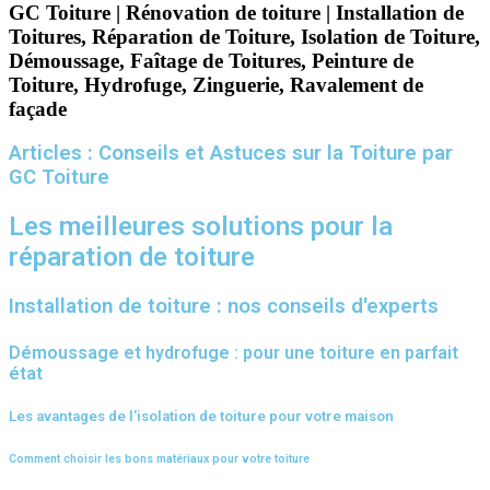
GC Toiture | Rénovation de toiture | Installation de
Toitures, Réparation de Toiture, Isolation de Toiture,
Démoussage, Faîtage de Toitures, Peinture de
Toiture, Hydrofuge, Zinguerie, Ravalement de
façade
Articles : Conseils et Astuces sur la Toiture par
GC Toiture
Les meilleures solutions pour la
réparation de toiture
Installation de toiture : nos conseils d'experts
Démoussage et hydrofuge : pour une toiture en parfait
état
Les avantages de l'isolation de toiture pour votre maison
Comment choisir les bons matériaux pour votre toiture