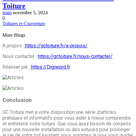
Toiture
team
novembre 5, 2024
0
Toitures et Couverture
More Blogs
A propos :
https://gctoiture.fr/a-propos/
Nous contacter :
https://gctoiture.fr/nous-contacter/
Réaliser par :
https://Digiword.fr
Conclusion
GC Toiture met à votre disposition une série d’articles
pratiques et informatifs pour vous aider à mieux comprendre
et entretenir votre toiture. Que vous ayez besoin de conseils
pour une nouvelle installation ou des astuces pour prolonger
la vie de votre toit existant, nous sommes là pour vous guider