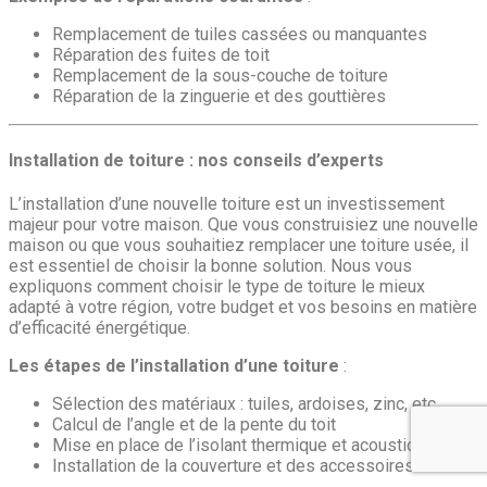
Remplacement de tuiles cassées ou manquantes
Réparation des fuites de toit
Remplacement de la sous-couche de toiture
Réparation de la zinguerie et des gouttières
Installation de toiture : nos conseils d’experts
L’installation d’une nouvelle toiture est un investissement
majeur pour votre maison. Que vous construisiez une nouvelle
maison ou que vous souhaitiez remplacer une toiture usée, il
est essentiel de choisir la bonne solution. Nous vous
expliquons comment choisir le type de toiture le mieux
adapté à votre région, votre budget et vos besoins en matière
d’efficacité énergétique.
Les étapes de l’installation d’une toiture
:
Sélection des matériaux : tuiles, ardoises, zinc, etc.
Calcul de l’angle et de la pente du toit
Mise en place de l’isolant thermique et acoustique
Installation de la couverture et des accessoires de toit