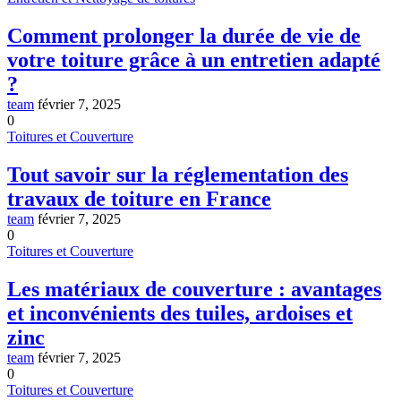
Comment prolonger la durée de vie de
votre toiture grâce à un entretien adapté
?
team
février 7, 2025
0
Toitures et Couverture
Tout savoir sur la réglementation des
travaux de toiture en France
team
février 7, 2025
0
Toitures et Couverture
Les matériaux de couverture : avantages
et inconvénients des tuiles, ardoises et
zinc
team
février 7, 2025
0
Toitures et Couverture