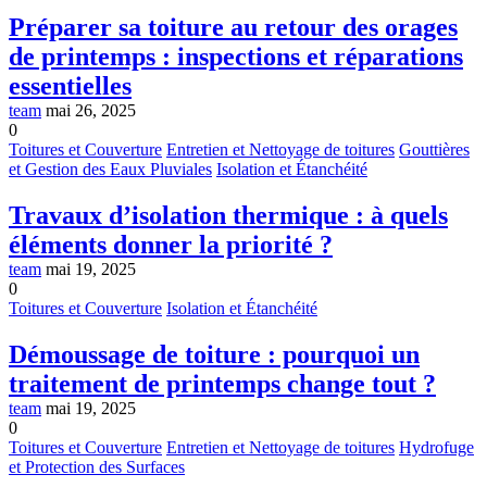
Préparer sa toiture au retour des orages
de printemps : inspections et réparations
essentielles
team
mai 26, 2025
0
Toitures et Couverture
Entretien et Nettoyage de toitures
Gouttières
et Gestion des Eaux Pluviales
Isolation et Étanchéité
Travaux d’isolation thermique : à quels
éléments donner la priorité ?
team
mai 19, 2025
0
Toitures et Couverture
Isolation et Étanchéité
Démoussage de toiture : pourquoi un
traitement de printemps change tout ?
team
mai 19, 2025
0
Toitures et Couverture
Entretien et Nettoyage de toitures
Hydrofuge
et Protection des Surfaces