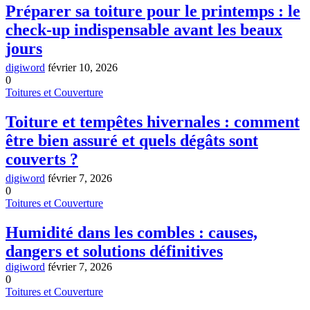
Préparer sa toiture pour le printemps : le
check-up indispensable avant les beaux
jours
digiword
février 10, 2026
0
Toitures et Couverture
Toiture et tempêtes hivernales : comment
être bien assuré et quels dégâts sont
couverts ?
digiword
février 7, 2026
0
Toitures et Couverture
Humidité dans les combles : causes,
dangers et solutions définitives
digiword
février 7, 2026
0
Toitures et Couverture