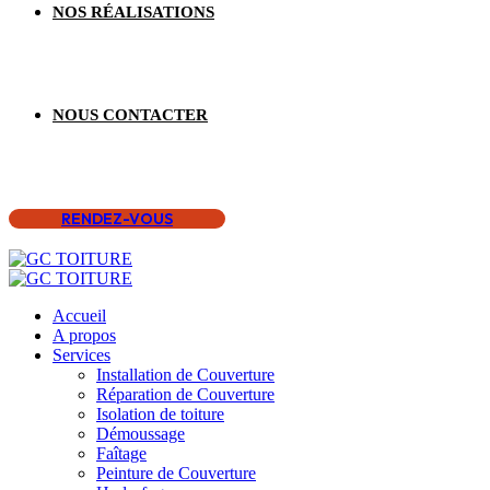
NOS RÉALISATIONS
NOUS CONTACTER
RENDEZ-VOUS
Accueil
A propos
Services
Installation de Couverture
Réparation de Couverture
Isolation de toiture
Démoussage
Faîtage
Peinture de Couverture