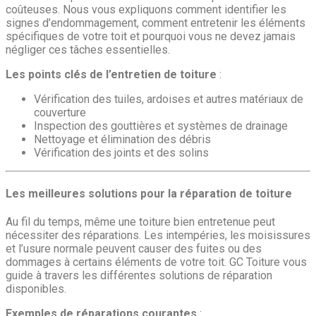
coûteuses. Nous vous expliquons comment identifier les
signes d’endommagement, comment entretenir les éléments
spécifiques de votre toit et pourquoi vous ne devez jamais
négliger ces tâches essentielles.
Les points clés de l’entretien de toiture
:
Vérification des tuiles, ardoises et autres matériaux de
couverture
Inspection des gouttières et systèmes de drainage
Nettoyage et élimination des débris
Vérification des joints et des solins
Les meilleures solutions pour la réparation de toiture
Au fil du temps, même une toiture bien entretenue peut
nécessiter des réparations. Les intempéries, les moisissures
et l’usure normale peuvent causer des fuites ou des
dommages à certains éléments de votre toit. GC Toiture vous
guide à travers les différentes solutions de réparation
disponibles.
Exemples de réparations courantes
: