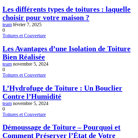
Les différents types de toitures : laquelle
choisir pour votre maison ?
team
février 7, 2025
0
Toitures et Couverture
Les Avantages d’une Isolation de Toiture
Bien Réalisée
team
novembre 5, 2024
0
Toitures et Couverture
L’Hydrofuge de Toiture : Un Bouclier
Contre l’Humidité
team
novembre 5, 2024
0
Toitures et Couverture
Démoussage de Toiture – Pourquoi et
Comment Préserver l’État de Votre