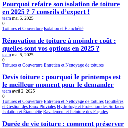
Pourquoi refaire son isolation de toiture
en 2025 ? 7 conseils d’expert !
team
mai 5, 2025
0
Toitures et Couverture
Isolation et Étanchéité
Rénovation de toiture à moindre coût :
quelles sont vos options en 2025 ?
team
mai 5, 2025
0
Toitures et Couverture
Entretien et Nettoyage de toitures
Devis toiture : pourquoi le printemps est
le meilleur moment pour le demander
team
avril 2, 2025
0
Toitures et Couverture
Entretien et Nettoyage de toitures
Gouttières
et Gestion des Eaux Pluviales
Hydrofuge et Protection des Surfaces
Isolation et Étanchéité
Ravalement et Peinture des Façades
Durée de vie toiture : comment préserver