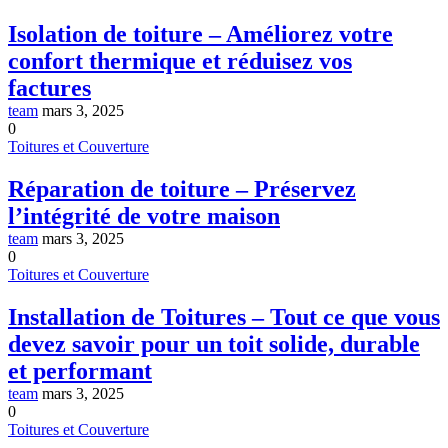
Isolation de toiture – Améliorez votre
confort thermique et réduisez vos
factures
team
mars 3, 2025
0
Toitures et Couverture
Réparation de toiture – Préservez
l’intégrité de votre maison
team
mars 3, 2025
0
Toitures et Couverture
Installation de Toitures – Tout ce que vous
devez savoir pour un toit solide, durable
et performant
team
mars 3, 2025
0
Toitures et Couverture