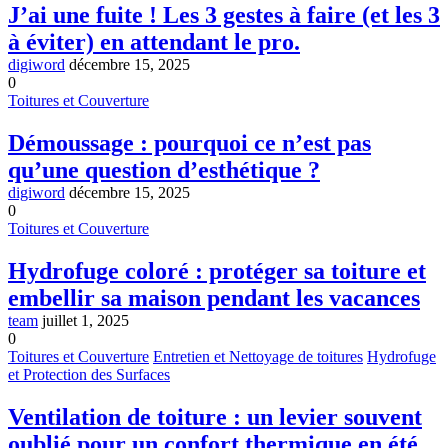
J’ai une fuite ! Les 3 gestes à faire (et les 3
à éviter) en attendant le pro.
digiword
décembre 15, 2025
0
Toitures et Couverture
Démoussage : pourquoi ce n’est pas
qu’une question d’esthétique ?
digiword
décembre 15, 2025
0
Toitures et Couverture
Hydrofuge coloré : protéger sa toiture et
embellir sa maison pendant les vacances
team
juillet 1, 2025
0
Toitures et Couverture
Entretien et Nettoyage de toitures
Hydrofuge
et Protection des Surfaces
Ventilation de toiture : un levier souvent
oublié pour un confort thermique en été