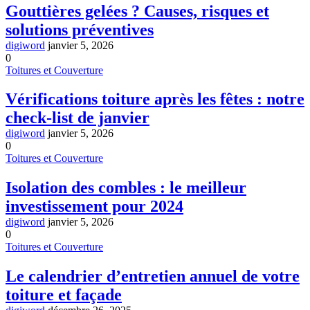
Gouttières gelées ? Causes, risques et
solutions préventives
digiword
janvier 5, 2026
0
Toitures et Couverture
Vérifications toiture après les fêtes : notre
check-list de janvier
digiword
janvier 5, 2026
0
Toitures et Couverture
Isolation des combles : le meilleur
investissement pour 2024
digiword
janvier 5, 2026
0
Toitures et Couverture
Le calendrier d’entretien annuel de votre
toiture et façade