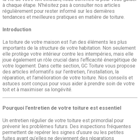
à chaque étape. N’hésitez pas à consulter nos articles
régulièrement pour rester informé sur les dernières
tendances et meilleures pratiques en matière de toiture.
Introduction
La toiture de votre maison est l’un des éléments les plus
importants de la structure de votre habitation. Non seulement
elle protège votre intérieur contre les intempéries, mais elle
joue également un rôle crucial dans l’efficacité énergétique de
votre logement. Dans cette section, GC Toiture vous propose
des articles informatifs sur l’entretien, l’installation, la
réparation, et l’amélioration de votre toiture. Nos conseils et
astuces sont conçus pour vous aider à prendre soin de votre
toit et à maximiser sa longévité.
Pourquoi l’entretien de votre toiture est essentiel
Un entretien régulier de votre toiture est primordial pour
prévenir les problèmes futurs. Des inspections fréquentes
permettent de repérer les signes d’usure ou les petites
fuites avant qu’elles ne deviennent des réparations