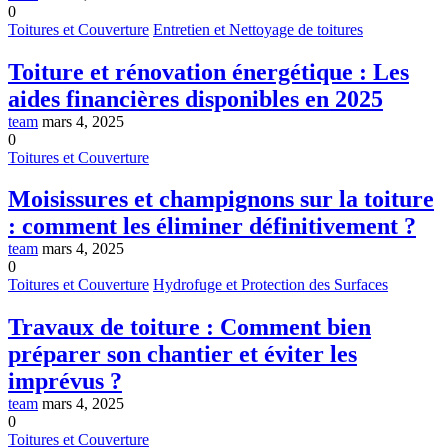
0
Toitures et Couverture
Entretien et Nettoyage de toitures
Toiture et rénovation énergétique : Les
aides financières disponibles en 2025
team
mars 4, 2025
0
Toitures et Couverture
Moisissures et champignons sur la toiture
: comment les éliminer définitivement ?
team
mars 4, 2025
0
Toitures et Couverture
Hydrofuge et Protection des Surfaces
Travaux de toiture : Comment bien
préparer son chantier et éviter les
imprévus ?
team
mars 4, 2025
0
Toitures et Couverture