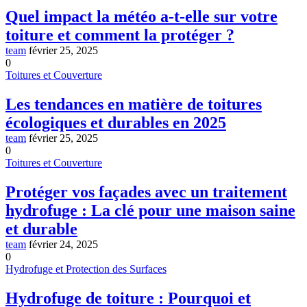
Quel impact la météo a-t-elle sur votre
toiture et comment la protéger ?
team
février 25, 2025
0
Toitures et Couverture
Les tendances en matière de toitures
écologiques et durables en 2025
team
février 25, 2025
0
Toitures et Couverture
Protéger vos façades avec un traitement
hydrofuge : La clé pour une maison saine
et durable
team
février 24, 2025
0
Hydrofuge et Protection des Surfaces
Hydrofuge de toiture : Pourquoi et