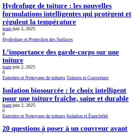
Hydrofuge de toiture : les nouvelles
formulations intelligentes qui protègent et
régulent la température
team
juin 2, 2025
0
Hydrofuge et Protection des Surfaces
L’importance des garde-corps sur une
toiture
team
juin 2, 2025
0
Entretien et Nettoyage de toitures
Toitures et Couverture
Isolation biosourcée : le choix intelligent
pour une toiture fraîche, saine et durable
team
juin 2, 2025
0
Entretien et Nettoyage de toitures
Isolation et Étanchéité
20 questions à poser à un couvreur avant