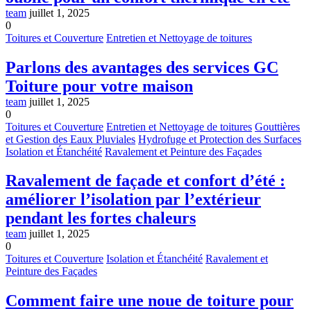
team
juillet 1, 2025
0
Toitures et Couverture
Entretien et Nettoyage de toitures
Parlons des avantages des services GC
Toiture pour votre maison
team
juillet 1, 2025
0
Toitures et Couverture
Entretien et Nettoyage de toitures
Gouttières
et Gestion des Eaux Pluviales
Hydrofuge et Protection des Surfaces
Isolation et Étanchéité
Ravalement et Peinture des Façades
Ravalement de façade et confort d’été :
améliorer l’isolation par l’extérieur
pendant les fortes chaleurs
team
juillet 1, 2025
0
Toitures et Couverture
Isolation et Étanchéité
Ravalement et
Peinture des Façades
Comment faire une noue de toiture pour